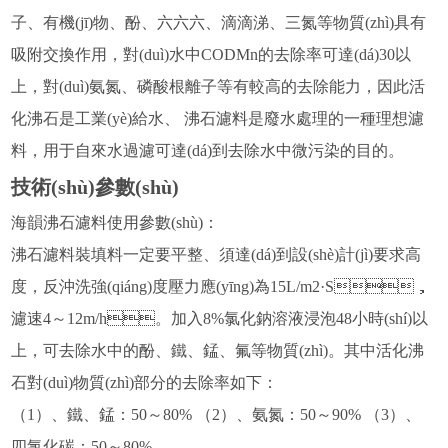
子、有機(jī)物、酚、六六六、滴滴涕、三氮等物質(zhì)具有
吸附交換作用，對(duì)水中CODMn的去除率可達(dá)30以
上，對(duì)氨氮、磷酸根離子等有較高的去除能力，因此活
化沸石是工業(yè)給水、 沸石濾料是廢水處理的一種理想濾
料，用于自來水過濾可達(dá)到去除水中微污染的目的。
技術(shù)參數(shù)
海韻沸石濾料使用參數(shù)：
沸石濾料裝填料一定要平整、須達(dá)到設(shè)計(jì)要求高
度，反沖洗強(qiáng)度壓力應(yīng)為15L/m2·S，
濾速4～12m/h。加入8%氯化鈉溶液浸泡48小時(shí)以
上，可去除水中的酚、鐵、錳、氟等物質(zhì)。其中活化沸
石對(duì)物質(zhì)部分的去除率如下：
（1）、鐵、錳：50～80% （2）、氨氮：50～90% （3）、
四氯化碳：50～80%