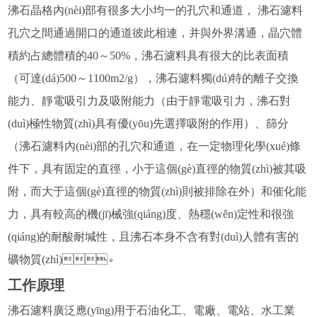
沸石晶格內(nèi)部有很多大小均一的孔穴和通道， 沸石濾料
孔穴之間通過開口的通道彼此相連，并與外界溝通，晶穴體
積約占總體積的40～50%，沸石濾料具有很大的比表面積
（可達(dá)500～1100m2/g），沸石濾料獨(dú)特的離子交換
能力、靜電吸引力及吸附能力（由于靜電吸引力，沸石對
(duì)極性物質(zhì)具有優(yōu)先選擇吸附的作用）、篩分
（沸石濾料內(nèi)部的孔穴和通道，在一定物理化學(xué)條
件下，具有固定的直徑，小于這個(gè)直徑的物質(zhì)被其吸
附，而大于這個(gè)直徑的物質(zhì)則被排除在外）和催化能
力，具有較高的機(jī)械強(qiáng)度、熱穩(wěn)定性和很強
(qiáng)的耐酸耐堿性，且沸石本身不含有對(duì)人體有害的
礦物質(zhì)。
工作原理
沸石濾料廣泛應(yīng)用于石油化工、電廠、電站、水工業