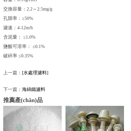
交換容量：2.2～2.5mg/g
孔隙率：≥50%
濾速：4-12m/h
含泥量： ≤1.0%
鹽酸可溶率： ≤0.1%
破碎率 ≤0.35%
上一篇：
[水處理濾料]
下一篇：
海綿鐵濾料
推薦產(chǎn)品